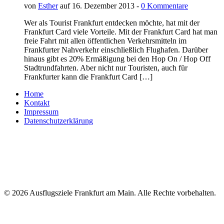
von
Esther
auf 16. Dezember 2013 -
0 Kommentare
Wer als Tourist Frankfurt entdecken möchte, hat mit der
Frankfurt Card viele Vorteile. Mit der Frankfurt Card hat man
freie Fahrt mit allen öffentlichen Verkehrsmitteln im
Frankfurter Nahverkehr einschließlich Flughafen. Darüber
hinaus gibt es 20% Ermäßigung bei den Hop On / Hop Off
Stadtrundfahrten. Aber nicht nur Touristen, auch für
Frankfurter kann die Frankfurt Card […]
Home
Kontakt
Impressum
Datenschutzerklärung
© 2026 Ausflugsziele Frankfurt am Main. Alle Rechte vorbehalten.