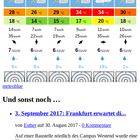
meteoblue
Und sonst noch …
3. September 2017: Frankfurt erwartet di...
von
Esther
auf 30. August 2017 -
0 Kommentare
Auf einer Baustelle nördlich des Campus Westend wurde eine